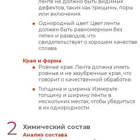
ленте не должно быть видимых
дефектов, таких как трещины, поры
или включения.
Однородный цвет: Цвет ленты
должен быть равномерным без
пятен и разводов, что
свидетельствует о хорошем качестве
сплава.
Края и форма
Ровные края: Лента должна иметь
ровные и не зазубренные края, что
говорит о качественной обработке.
Толщина и ширина: Измерьте
толщину и ширину ленты в
нескольких местах, чтобы убедиться
в их однородности.
Химический состав
Анализ состава