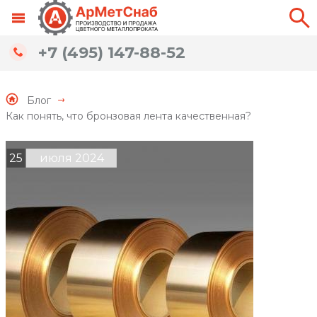
+7 (495) 147-88-52
Блог
Как понять, что бронзовая лента качественная?
25
июля 2024