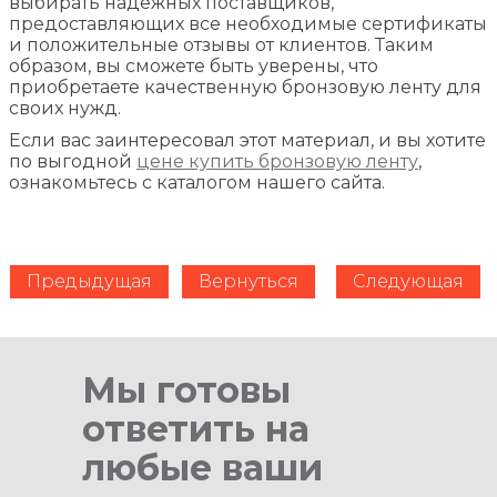
выбирать надёжных поставщиков,
предоставляющих все необходимые сертификаты
и положительные отзывы от клиентов. Таким
образом, вы сможете быть уверены, что
приобретаете качественную бронзовую ленту для
своих нужд.
Если вас заинтересовал этот материал, и вы хотите
по выгодной
цене купить бронзовую ленту
,
ознакомьтесь с каталогом нашего сайта.
Предыдущая
Вернуться
Следующая
Мы готовы
ответить на
любые ваши