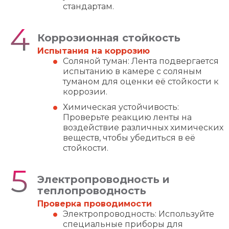
стандартам.
Коррозионная стойкость
Испытания на коррозию
Соляной туман: Лента подвергается
испытанию в камере с соляным
туманом для оценки её стойкости к
коррозии.
Химическая устойчивость:
Проверьте реакцию ленты на
воздействие различных химических
веществ, чтобы убедиться в её
стойкости.
Электропроводность и
теплопроводность
Проверка проводимости
Электропроводность: Используйте
специальные приборы для