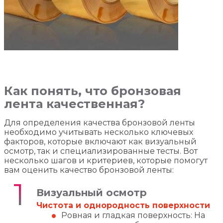
Как понять, что бронзовая
лента качественная?
Для определения качества бронзовой ленты
необходимо учитывать несколько ключевых
факторов, которые включают как визуальный
осмотр, так и специализированные тесты. Вот
несколько шагов и критериев, которые помогут
вам оценить качество бронзовой ленты:
Визуальный осмотр
Чистота и однородность поверхности
Ровная и гладкая поверхность: На