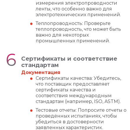
измерения электропроводности
ленты, что особенно важно для
электротехнических применений.
Теплопроводность: Проверьте
теплопроводность, что может быть
важно для некоторых
промышленных применений.
Сертификаты и соответствие
стандартам
Документация
Сертификаты качества: Убедитесь,
что поставщик предоставляет
сертификаты качества и
соответствия международным
стандартам (например, ISO, ASTM).
Тестовые отчеты: Попросите отчеты о
проведённых испытаниях, чтобы
убедиться в достоверности
заявленных характеристик.