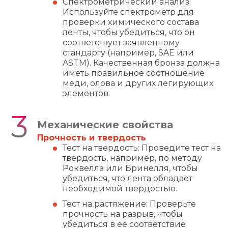
Спектрометрический анализ:
Используйте спектрометр для
проверки химического состава
ленты, чтобы убедиться, что он
соответствует заявленному
стандарту (например, SAE или
ASTM). Качественная бронза должна
иметь правильное соотношение
меди, олова и других легирующих
элементов.
Механические свойства
Прочность и твердость
Тест на твердость: Проведите тест на
твердость, например, по методу
Роквелла или Бринелля, чтобы
убедиться, что лента обладает
необходимой твердостью.
Тест на растяжение: Проверьте
прочность на разрыв, чтобы
убедиться в её соответствие