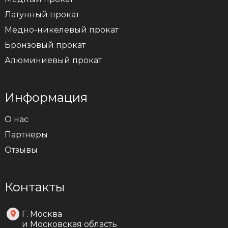
Латунный прокат
Медно-никелевый прокат
Бронзовый прокат
Алюминиевый прокат
Информация
О нас
Партнеры
Отзывы
Контакты
Г. Москва
и Московская область