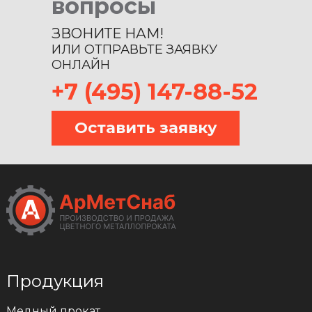
вопросы
ЗВОНИТЕ НАМ!
ИЛИ ОТПРАВЬТЕ ЗАЯВКУ
ОНЛАЙН
+7 (495) 147-88-52
Оставить заявку
Продукция
Медный прокат