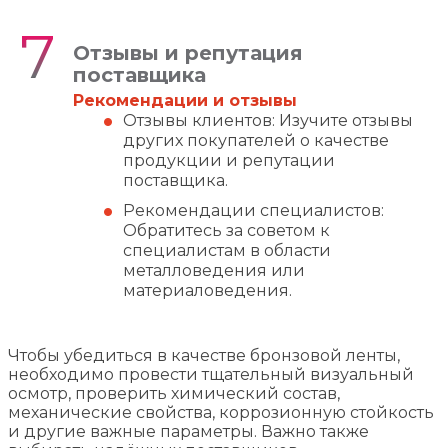
Отзывы и репутация
поставщика
Рекомендации и отзывы
Отзывы клиентов: Изучите отзывы
других покупателей о качестве
продукции и репутации
поставщика.
Рекомендации специалистов:
Обратитесь за советом к
специалистам в области
металловедения или
материаловедения.
Чтобы убедиться в качестве бронзовой ленты,
необходимо провести тщательный визуальный
осмотр, проверить химический состав,
механические свойства, коррозионную стойкость
и другие важные параметры. Важно также