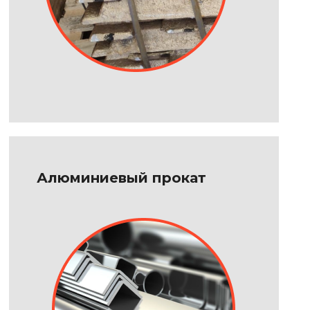
Алюминиевый прокат