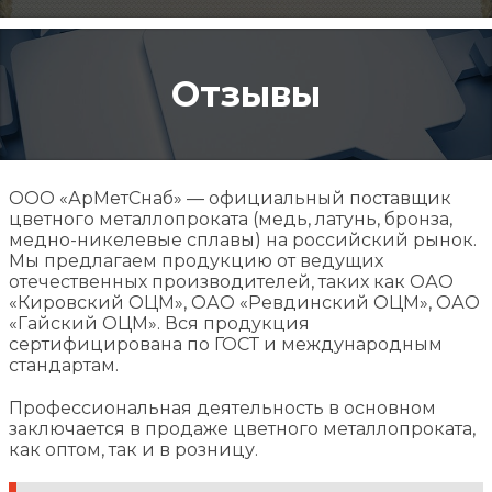
Отзывы
ООО «АрМетСнаб» — официальный поставщик
цветного металлопроката (медь, латунь, бронза,
медно-никелевые сплавы) на российский рынок.
Мы предлагаем продукцию от ведущих
отечественных производителей, таких как ОАО
«Кировский ОЦМ», ОАО «Ревдинский ОЦМ», ОАО
«Гайский ОЦМ». Вся продукция
сертифицирована по ГОСТ и международным
стандартам.
Профессиональная деятельность в основном
заключается в продаже цветного металлопроката,
как оптом, так и в розницу.