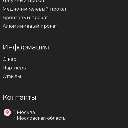
Латунный прокат
Медно-никелевый прокат
Бронзовый прокат
Алюминиевый прокат
Информация
О нас
Партнеры
Отзывы
Контакты
Г. Москва
и Московская область