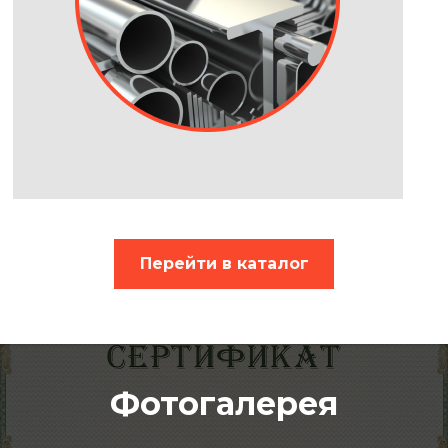
Перейти в каталог
Фотогалерея