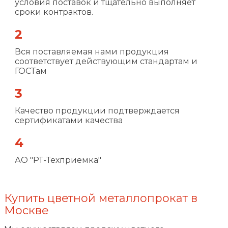
условия поставок и тщательно выполняет
сроки контрактов.
2
Вся поставляемая нами продукция
соответствует действующим стандартам и
ГОСТам
3
Качество продукции подтверждается
сертификатами качества
4
АО "РТ-Техприемка"
Купить цветной металлопрокат в
Москве