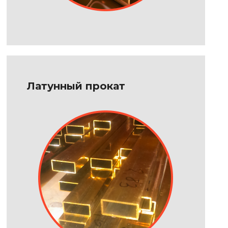
Латунный прокат