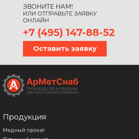
ЗВОНИТЕ НАМ!
ИЛИ ОТПРАВЬТЕ ЗАЯВКУ
ОНЛАЙН
+7 (495) 147-88-52
Оставить заявку
Продукция
Медный прокат