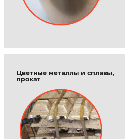
Цветные металлы и сплавы,
прокат