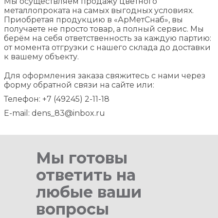
Мы осуществляем продажу цветного
металлопроката на самых выгодных условиях.
Приобретая продукцию в «АрМетСнаб», вы
получаете не просто товар, а полный сервис. Мы
берём на себя ответственность за каждую партию:
от момента отгрузки с нашего склада до доставки
к вашему объекту.
Для оформления заказа свяжитесь с нами через
форму обратной связи на сайте или:
Телефон: +7 (49245) 2-11-18
E-mail: dens_83@inbox.ru
Мы готовы
ответить на
любые ваши
вопросы