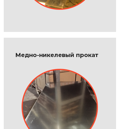
Медно-никелевый прокат