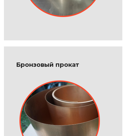
Бронзовый прокат