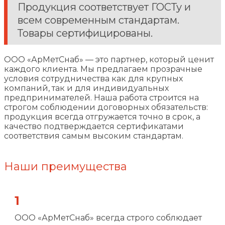
Продукция соответствует ГОСТу и
всем современным стандартам.
Товары сертифицированы.
ООО «АрМетСнаб» — это партнер, который ценит
каждого клиента. Мы предлагаем прозрачные
условия сотрудничества как для крупных
компаний, так и для индивидуальных
предпринимателей. Наша работа строится на
строгом соблюдении договорных обязательств:
продукция всегда отгружается точно в срок, а
качество подтверждается сертификатами
соответствия самым высоким стандартам.
Наши преимущества
1
ООО «АрМетСнаб» всегда строго соблюдает