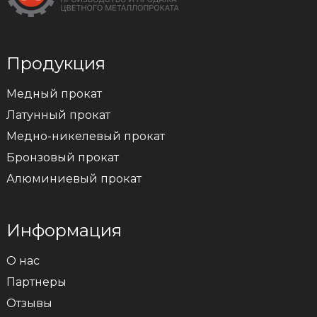
Продукция
Медный прокат
Латунный прокат
Медно-никелевый прокат
Бронзовый прокат
Алюминиевый прокат
Информация
О нас
Партнеры
Отзывы