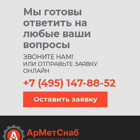
Мы готовы
ответить на
любые ваши
вопросы
ЗВОНИТЕ НАМ!
ИЛИ ОТПРАВЬТЕ ЗАЯВКУ
ОНЛАЙН
+7 (495) 147-88-52
Оставить заявку