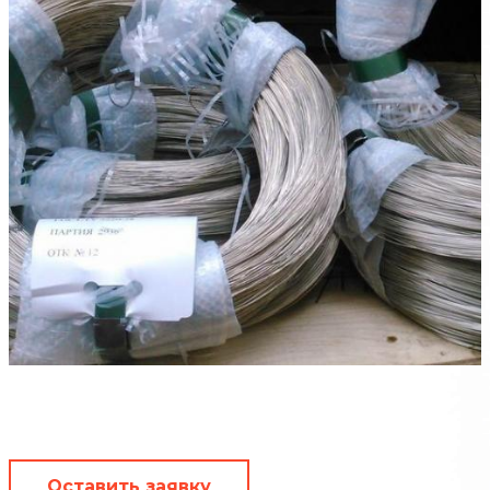
Оставить заявку