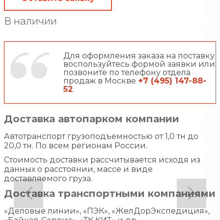
В наличии
Для оформления заказа на поставку
воспользуйтесь формой заявки или
позвоните по телефону отдела
продаж в Москве
+7 (495) 147-88-
52
.
Доставка автопарком компании
Автотранспорт грузоподъемностью от 1,0 тн до
20,0 тн. По всем регионам России.
Стоимость доставки рассчитывается исходя из
данных о расстоянии, массе и виде
доставляемого груза.
Доставка транспортными компаниями
«Деловые линии», «ПЭК», «ЖелДорЭкспедиция»,