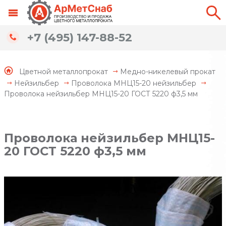
+7 (495) 147-88-52
Цветной металлопрокат
Медно-никелевый прокат
Нейзильбер
Проволока МНЦ15-20 нейзильбер
Проволока нейзильбер МНЦ15-20 ГОСТ 5220 ф3,5 мм
Проволока нейзильбер МНЦ15-
20 ГОСТ 5220 ф3,5 мм