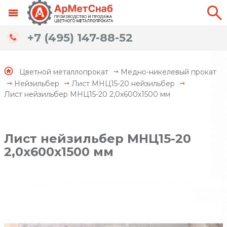
+7 (495) 147-88-52
Цветной металлопрокат
Медно-никелевый прокат
Нейзильбер
Лист МНЦ15-20 нейзильбер
Лист нейзильбер МНЦ15-20 2,0х600х1500 мм
Лист нейзильбер МНЦ15-20
2,0х600х1500 мм