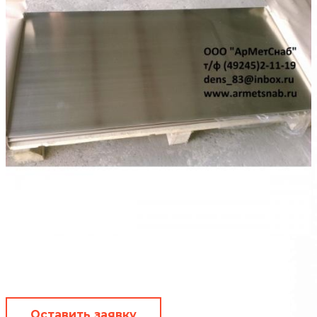
Оставить заявку