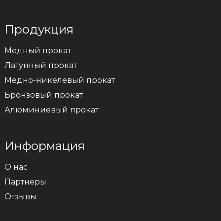
Продукция
Медный прокат
Латунный прокат
Медно-никелевый прокат
Бронзовый прокат
Алюминиевый прокат
Информация
О нас
Партнеры
Отзывы