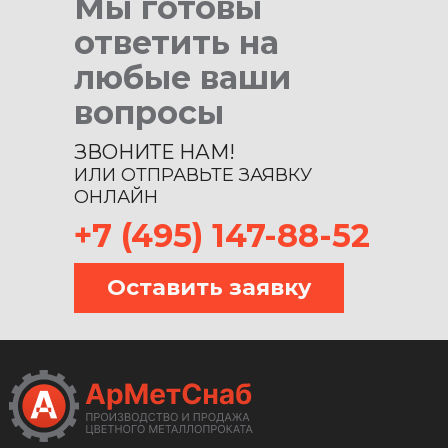
Мы готовы
ответить на
любые ваши
вопросы
ЗВОНИТЕ НАМ!
ИЛИ ОТПРАВЬТЕ ЗАЯВКУ
ОНЛАЙН
+7 (495) 147-88-52
Оставить заявку