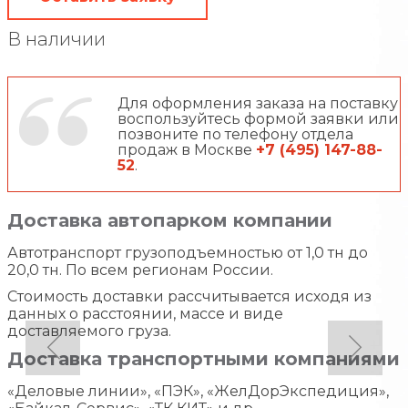
В наличии
Для оформления заказа на поставку
воспользуйтесь формой заявки или
позвоните по телефону отдела
продаж в Москве
+7 (495) 147-88-
52
.
Доставка автопарком компании
Автотранспорт грузоподъемностью от 1,0 тн до
20,0 тн. По всем регионам России.
Стоимость доставки рассчитывается исходя из
данных о расстоянии, массе и виде
доставляемого груза.
Доставка транспортными компаниями
«Деловые линии», «ПЭК», «ЖелДорЭкспедиция»,