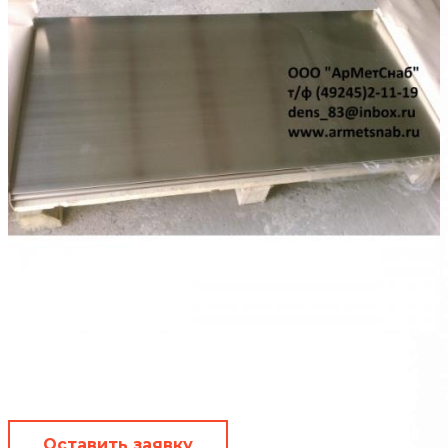
Оставить заявку