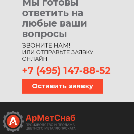
Мы готовы
ответить на
любые ваши
вопросы
ЗВОНИТЕ НАМ!
ИЛИ ОТПРАВЬТЕ ЗАЯВКУ
ОНЛАЙН
+7 (495) 147-88-52
Оставить заявку