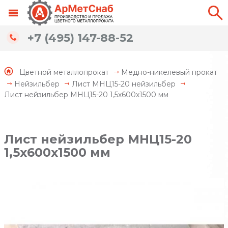
+7 (495) 147-88-52
Цветной металлопрокат
Медно-никелевый прокат
Нейзильбер
Лист МНЦ15-20 нейзильбер
Лист нейзильбер МНЦ15-20 1,5х600х1500 мм
Лист нейзильбер МНЦ15-20
1,5х600х1500 мм