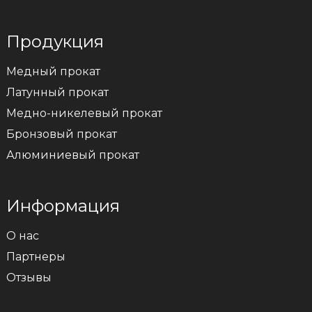
Продукция
Медный прокат
Латунный прокат
Медно-никелевый прокат
Бронзовый прокат
Алюминиевый прокат
Информация
О нас
Партнеры
Отзывы