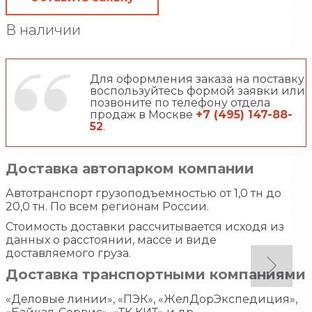
В наличии
Для оформления заказа на поставку
воспользуйтесь формой заявки или
позвоните по телефону отдела
продаж в Москве
+7 (495) 147-88-
52
.
Доставка автопарком компании
Автотранспорт грузоподъемностью от 1,0 тн до
20,0 тн. По всем регионам России.
Стоимость доставки рассчитывается исходя из
данных о расстоянии, массе и виде
доставляемого груза.
Доставка транспортными компаниями
«Деловые линии», «ПЭК», «ЖелДорЭкспедиция»,