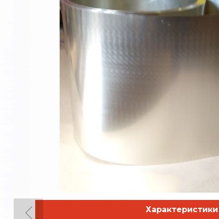
Характеристики