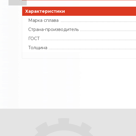
Характеристики
Марка сплава
Страна-производитель
ГОСТ
Толщина