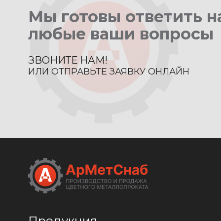
Мы готовы ответить н
любые ваши вопросы
ЗВОНИТЕ НАМ!
ИЛИ ОТПРАВЬТЕ ЗАЯВКУ ОНЛАЙН
Продукция