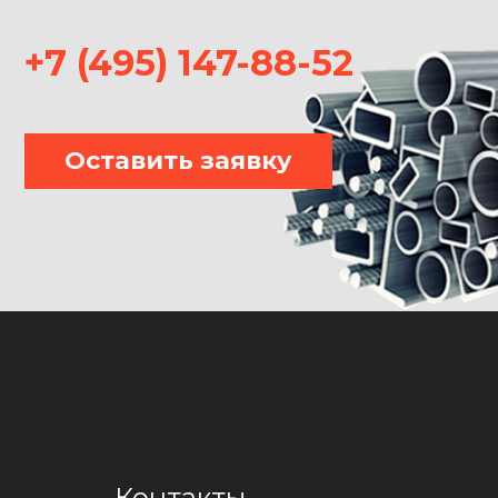
+7 (495) 147-88-52
Оставить заявку
Контакты