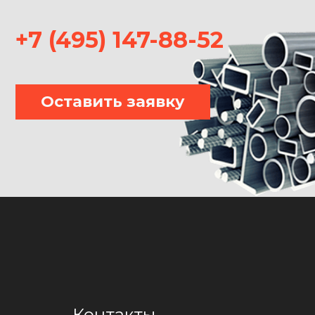
+7 (495) 147-88-52
Оставить заявку
Контакты