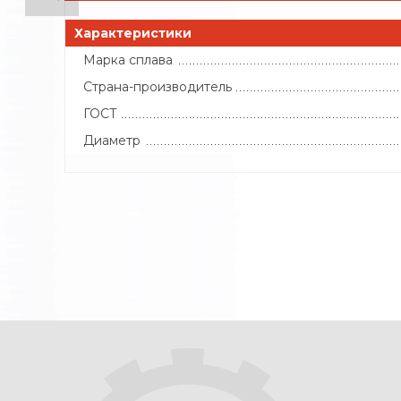
Характеристики
Марка сплава
Страна-производитель
ГОСТ
Диаметр