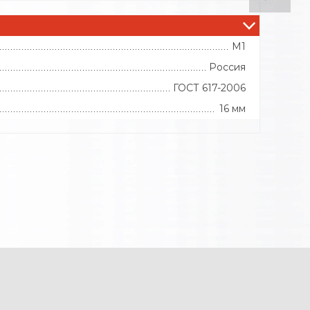
М1
Россия
ГОСТ 617-2006
16 мм