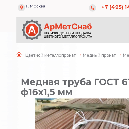
Г. Москва
+7 (495) 1
Цветной металлопрокат
Медный прокат
Ме
Медная труба ГОСТ 6
ф16х1,5 мм