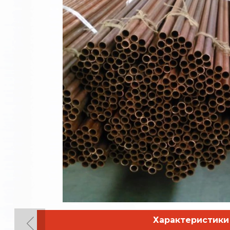
Характеристики