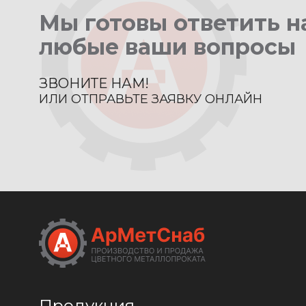
Мы готовы ответить н
любые ваши вопросы
ЗВОНИТЕ НАМ!
ИЛИ ОТПРАВЬТЕ ЗАЯВКУ ОНЛАЙН
Продукция