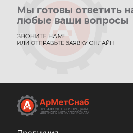
Мы готовы ответить н
любые ваши вопросы
ЗВОНИТЕ НАМ!
ИЛИ ОТПРАВЬТЕ ЗАЯВКУ ОНЛАЙН
Продукция