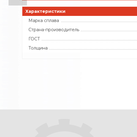
Характеристики
Марка сплава
Страна-производитель
ГОСТ
Толщина