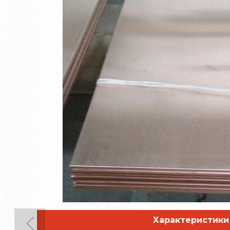
Характеристики