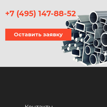
+7 (495) 147-88-52
Оставить заявку
Контакты