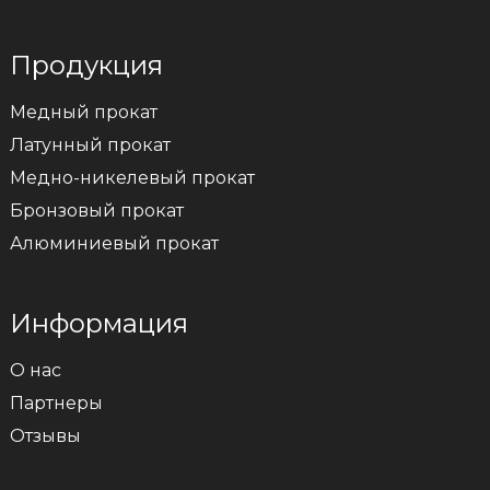
Продукция
Медный прокат
Латунный прокат
Медно-никелевый прокат
Бронзовый прокат
Алюминиевый прокат
Информация
О нас
Партнеры
Отзывы