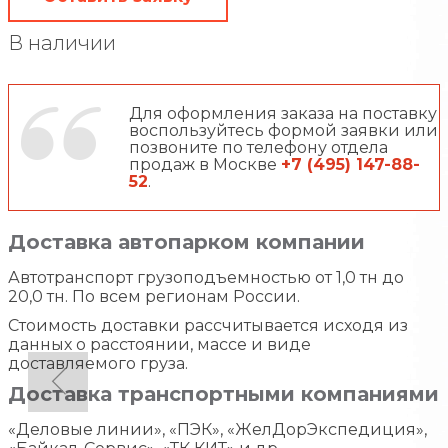
В наличии
Для оформления заказа на поставку
воспользуйтесь формой заявки или
позвоните по телефону отдела
продаж в Москве
+7 (495) 147-88-
52
.
Доставка автопарком компании
Автотранспорт грузоподъемностью от 1,0 тн до
20,0 тн. По всем регионам России.
Стоимость доставки рассчитывается исходя из
данных о расстоянии, массе и виде
доставляемого груза.
Доставка транспортными компаниями
«Деловые линии», «ПЭК», «ЖелДорЭкспедиция»,