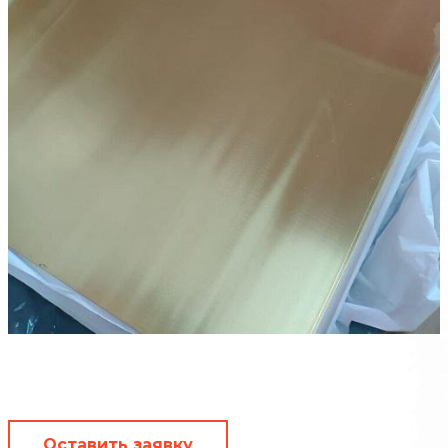
Оставить заявку