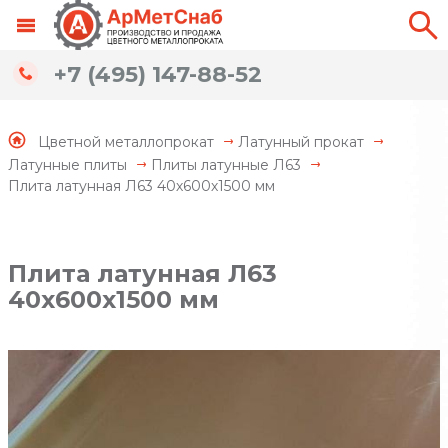
+7 (495) 147-88-52
Цветной металлопрокат
Латунный прокат
Латунные плиты
Плиты латунные Л63
Плита латунная Л63 40х600х1500 мм
Плита латунная Л63
40х600х1500 мм