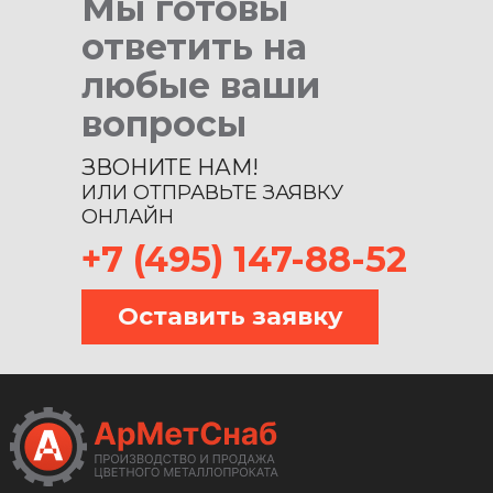
Мы готовы
ответить на
любые ваши
вопросы
ЗВОНИТЕ НАМ!
ИЛИ ОТПРАВЬТЕ ЗАЯВКУ
ОНЛАЙН
+7 (495) 147-88-52
Оставить заявку