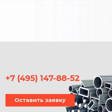
+7 (495) 147-88-52
Оставить заявку