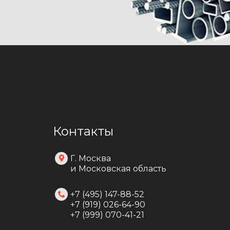
Контакты
Г. Москва
и Московская область
+7 (495) 147-88-52
+7 (919) 026-64-90
+7 (999) 070-41-21