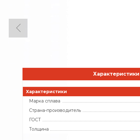
Характеристики
Характеристики
Марка сплава
Страна-производитель
ГОСТ
Толщина