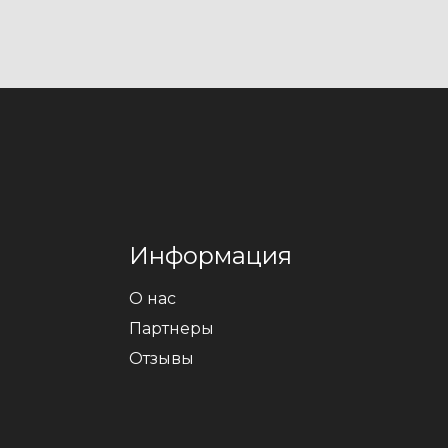
Информация
О нас
Партнеры
Отзывы