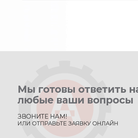
Мы готовы ответить н
любые ваши вопросы
ЗВОНИТЕ НАМ!
ИЛИ ОТПРАВЬТЕ ЗАЯВКУ ОНЛАЙН