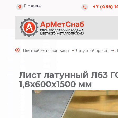
Г. Москва
+7 (495) 1
Цветной металлопрокат
Латунный прокат
Л
Лист латунный Л63 Г
1,8х600х1500 мм