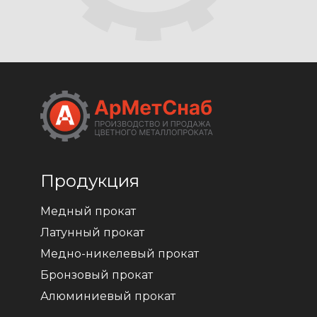
Продукция
Медный прокат
Латунный прокат
Медно-никелевый прокат
Бронзовый прокат
Алюминиевый прокат