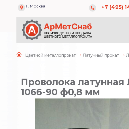
Г. Москва
+7 (495) 1
Цветной металлопрокат
Латунный прокат
Л
Проволока латунная 
1066-90 ф0,8 мм