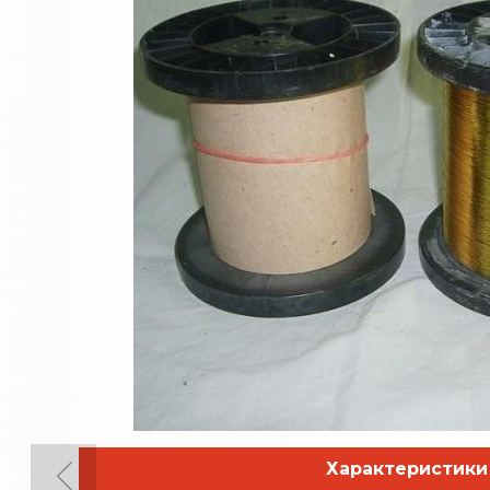
Характеристики