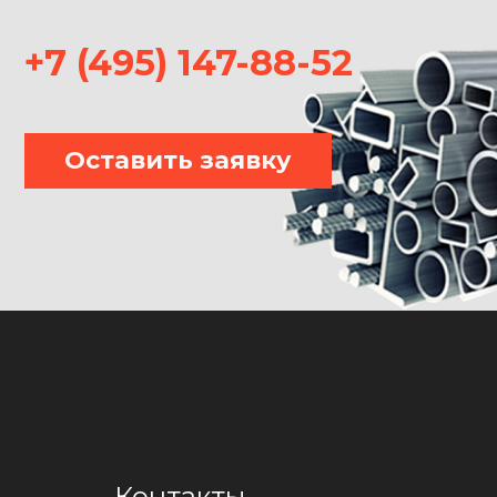
+7 (495) 147-88-52
Оставить заявку
Контакты