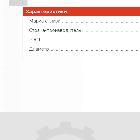
Характеристики
Марка сплава
Страна-производитель
ГОСТ
Диаметр