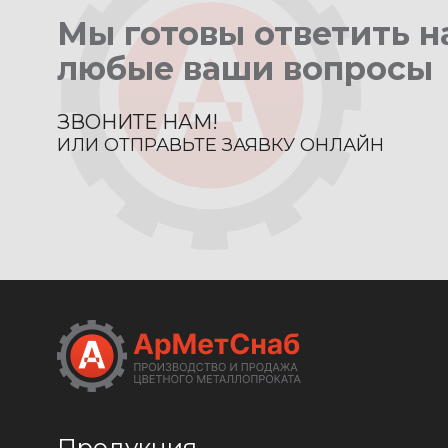
Мы готовы ответить н
любые ваши вопросы
ЗВОНИТЕ НАМ!
ИЛИ ОТПРАВЬТЕ ЗАЯВКУ ОНЛАЙН
Продукция