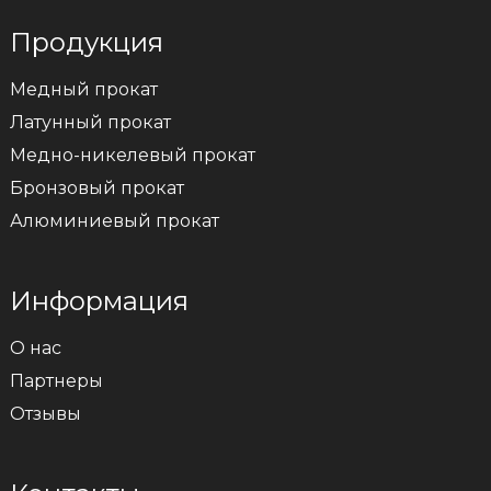
Продукция
Медный прокат
Латунный прокат
Медно-никелевый прокат
Бронзовый прокат
Алюминиевый прокат
Информация
О нас
Партнеры
Отзывы