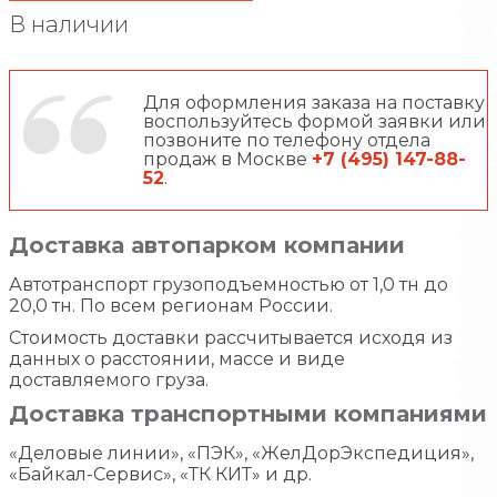
В наличии
Для оформления заказа на поставку
воспользуйтесь формой заявки или
позвоните по телефону отдела
продаж в Москве
+7 (495) 147-88-
52
.
Доставка автопарком компании
Автотранспорт грузоподъемностью от 1,0 тн до
20,0 тн. По всем регионам России.
Стоимость доставки рассчитывается исходя из
данных о расстоянии, массе и виде
доставляемого груза.
Доставка транспортными компаниями
«Деловые линии», «ПЭК», «ЖелДорЭкспедиция»,
«Байкал-Сервис», «ТК КИТ» и др.