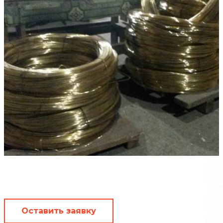
Оставить заявку