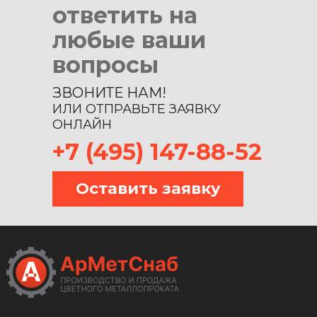
ответить на
любые ваши
вопросы
ЗВОНИТЕ НАМ!
ИЛИ ОТПРАВЬТЕ ЗАЯВКУ
ОНЛАЙН
+7 (495) 147-88-52
Оставить заявку