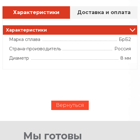
Характеристики
Доставка и оплата
Характеристики
Марка сплава
БрБ2
Страна-производитель
Россия
Диаметр
8 мм
Вернуться
Мы готовы